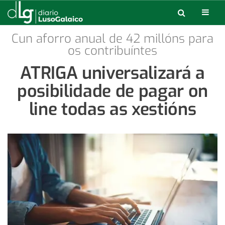
Cun aforro anual de 42 millóns para
os contribuíntes
ATRIGA universalizará a
posibilidade de pagar on
line todas as xestións