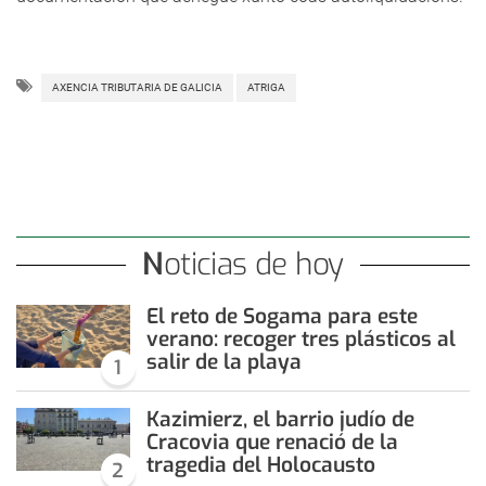
AXENCIA TRIBUTARIA DE GALICIA
ATRIGA
Noticias de hoy
El reto de Sogama para este
verano: recoger tres plásticos al
salir de la playa
1
Kazimierz, el barrio judío de
Cracovia que renació de la
tragedia del Holocausto
2