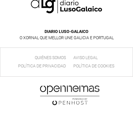
DIARIO LUSO-GALAICO
O XORNAL QUE MELLOR UNE GALICIA E PORTUGAL
QUIÉNES SOMOS
AVISO LEGAL
POLÍTICA DE PRIVACIDAD
POLÍTICA DE COOKIES