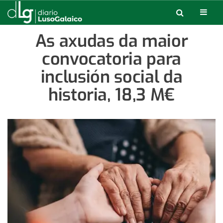
As axudas da maior
convocatoria para
inclusión social da
historia, 18,3 M€