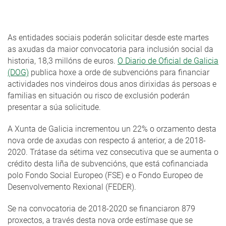
As entidades sociais poderán solicitar desde este martes
as axudas da maior convocatoria para inclusión social da
historia, 18,3 millóns de euros.
O Diario de Oficial de Galicia
(DOG)
publica hoxe a orde de subvencións para financiar
actividades nos vindeiros dous anos dirixidas ás persoas e
familias en situación ou risco de exclusión poderán
presentar a súa solicitude.
A Xunta de Galicia incrementou un 22% o orzamento desta
nova orde de axudas con respecto á anterior, a de 2018-
2020. Trátase da sétima vez consecutiva que se aumenta o
crédito desta liña de subvencións, que está cofinanciada
polo Fondo Social Europeo (FSE) e o Fondo Europeo de
Desenvolvemento Rexional (FEDER).
Se na convocatoria de 2018-2020 se financiaron 879
proxectos, a través desta nova orde estímase que se