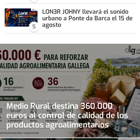
LON3R JOHNY llevará el sonido
urbano a Ponte da Barca el 15 de
agosto
5
Medio Rural destina 360.000
euros al control de calidad de los
productos agroalimentarios
gallegos