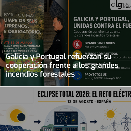
Galicia y Portugal refuerzan su
cooperación frente a los grandes
incendios forestales