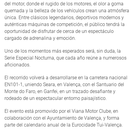
del motor, donde el rugido de los motores, el olor a goma
quemada y la belleza de los vehículos crean una atmósfera
única. Entre clásicos legendarios, deportivos modernos y
auténticas máquinas de competición, el público tendrá la
oportunidad de disfrutar de cerca de un espectáculo
cargado de adrenalina y emoción.
Uno de los momentos más esperados será, sin duda, la
Serie Especial Nocturna, que cada año reúne a numerosos
aficionados.
El recorrido volverá a desarrollarse en la carretera nacional
EN101-1, uniendo Seara, en Valença, con el Santuario del
Monte do Faro, en Ganfei, en un trazado desafiante y
rodeado de un espectacular entorno paisajístico.
El evento está promovido por el Viana Motor Clube, en
colaboración con el Ayuntamiento de Valença, y forma
parte del calendario anual de la Eurocidade Tui-Valença.