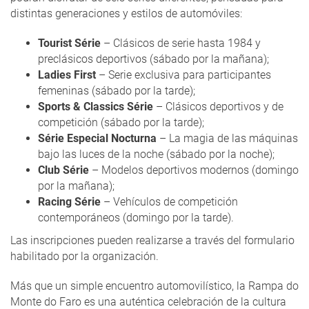
distintas generaciones y estilos de automóviles:
Tourist Série
– Clásicos de serie hasta 1984 y
preclásicos deportivos (sábado por la mañana);
Ladies First
– Serie exclusiva para participantes
femeninas (sábado por la tarde);
Sports & Classics Série
– Clásicos deportivos y de
competición (sábado por la tarde);
Série Especial Nocturna
– La magia de las máquinas
bajo las luces de la noche (sábado por la noche);
Club Série
– Modelos deportivos modernos (domingo
por la mañana);
Racing Série
– Vehículos de competición
contemporáneos (domingo por la tarde).
Las inscripciones pueden realizarse a través del formulario
habilitado por la organización.
Más que un simple encuentro automovilístico, la Rampa do
Monte do Faro es una auténtica celebración de la cultura