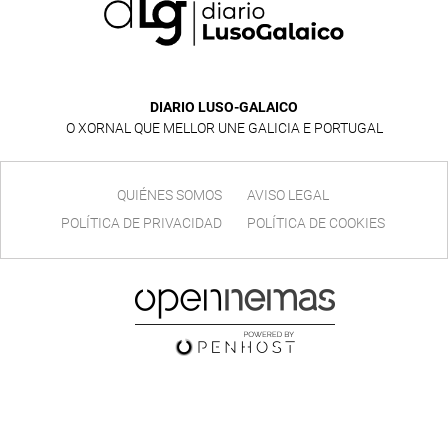
DIARIO LUSO-GALAICO
O XORNAL QUE MELLOR UNE GALICIA E PORTUGAL
QUIÉNES SOMOS
AVISO LEGAL
POLÍTICA DE PRIVACIDAD
POLÍTICA DE COOKIES