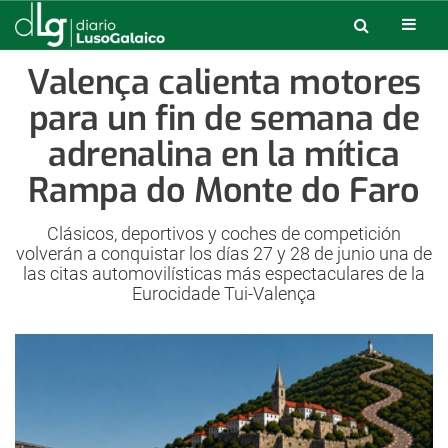
Valença calienta motores
para un fin de semana de
adrenalina en la mítica
Rampa do Monte do Faro
Clásicos, deportivos y coches de competición
volverán a conquistar los días 27 y 28 de junio una de
las citas automovilísticas más espectaculares de la
Eurocidade Tui-Valença