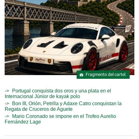
Fragmento del cartel.
Portugal conquista dos oros y una plata en el
Internacional Júnior de kayak polo
Bon III, Orión, Petrilla y Adaxe Catro conquistan la
Regata de Cruceros de Aguete
Mario Coronado se impone en el Trofeo Aurelio
Fernández Lage