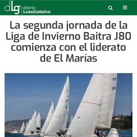
La segunda jornada de la
Liga de Invierno Baitra J80
comienza con el liderato
de El Marías