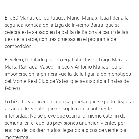
El J80 Marías del portugués Manel Marías llega líder a la
segunda jornada de la Liga de Invierno Baitra, que se
celebra este sábado en la bahía de Baiona a partir de las
tres de la tarde, con tres pruebas en el programa de
competición.
El velero, tripulado por los regatistas lusos Tiago Morais,
Marta Ramada, Vasco Tinoco y Antonio Marías, logró
imponerse en la primera vuelta de la liguilla de monotipos
del Monte Real Club de Yates, que se disputó a finales de
febrero.
Lo hizo tras vencer en la única prueba que se pudo disputar
a causa del viento, que no sopló con la suficiente
intensidad. No se prevé que ocurra lo mismo este fin de
semana, en el que las previsiones anuncian vientos por
encima de los diez nudos llegando a picos de veinte por
momentos.