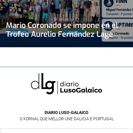
Mario Coronado se impone en el
Trofeo Aurelio Fernández Lage
DIARIO LUSO-GALAICO
O XORNAL QUE MELLOR UNE GALICIA E PORTUGAL