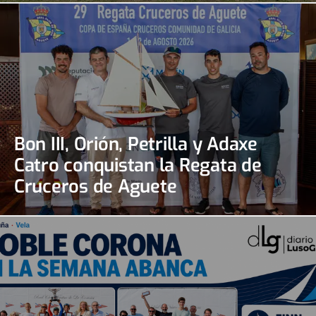
Bon III, Orión, Petrilla y Adaxe
Catro conquistan la Regata de
Cruceros de Aguete