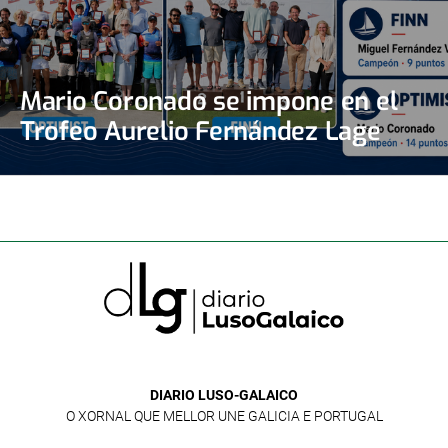
Mario Coronado se impone en el
Trofeo Aurelio Fernández Lage
DIARIO LUSO-GALAICO
O XORNAL QUE MELLOR UNE GALICIA E PORTUGAL