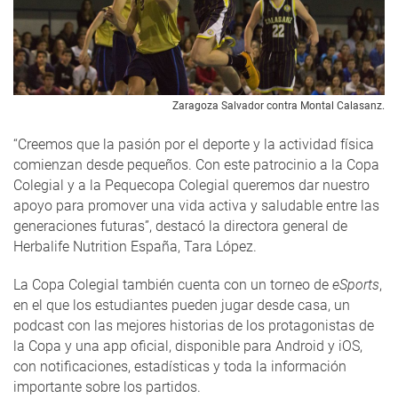
Zaragoza Salvador contra Montal Calasanz.
“Creemos que la pasión por el deporte y la actividad física
comienzan desde pequeños. Con este patrocinio a la Copa
Colegial y a la Pequecopa Colegial queremos dar nuestro
apoyo para promover una vida activa y saludable entre las
generaciones futuras”, destacó la directora general de
Herbalife Nutrition España, Tara López.
La Copa Colegial también cuenta con un torneo de
eSports
,
en el que los estudiantes pueden jugar desde casa, un
podcast con las mejores historias de los protagonistas de
la Copa y una app oficial, disponible para Android y iOS,
con notificaciones, estadísticas y toda la información
importante sobre los partidos.