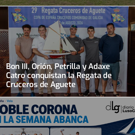
Bon III, Orión, Petrilla y Adaxe
Catro conquistan la Regata de
Cruceros de Aguete