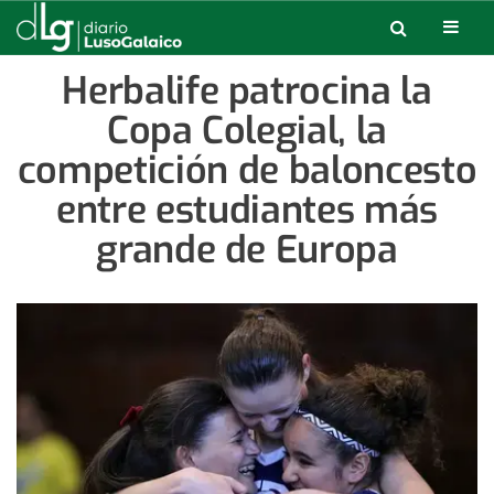
Herbalife patrocina la
Copa Colegial, la
competición de baloncesto
entre estudiantes más
grande de Europa