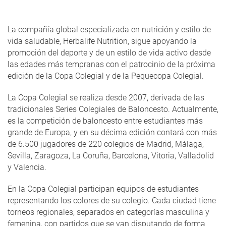
La compañía global especializada en nutrición y estilo de
vida saludable, Herbalife Nutrition, sigue apoyando la
promoción del deporte y de un estilo de vida activo desde
las edades más tempranas con el patrocinio de la próxima
edición de la Copa Colegial y de la Pequecopa Colegial.
La Copa Colegial se realiza desde 2007, derivada de las
tradicionales Series Colegiales de Baloncesto. Actualmente,
es la competición de baloncesto entre estudiantes más
grande de Europa, y en su décima edición contará con más
de 6.500 jugadores de 220 colegios de Madrid, Málaga,
Sevilla, Zaragoza, La Coruña, Barcelona, Vitoria, Valladolid
y Valencia.
En la Copa Colegial participan equipos de estudiantes
representando los colores de su colegio. Cada ciudad tiene
torneos regionales, separados en categorías masculina y
femenina, con partidos que se van disputando de forma