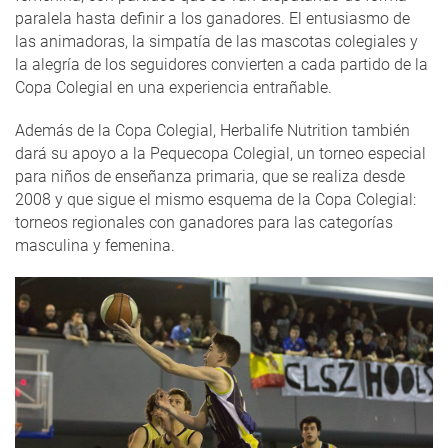
paralela hasta definir a los ganadores. El entusiasmo de
las animadoras, la simpatía de las mascotas colegiales y
la alegría de los seguidores convierten a cada partido de la
Copa Colegial en una experiencia entrañable.
Además de la Copa Colegial, Herbalife Nutrition también
dará su apoyo a la Pequecopa Colegial, un torneo especial
para niños de enseñanza primaria, que se realiza desde
2008 y que sigue el mismo esquema de la Copa Colegial:
torneos regionales con ganadores para las categorías
masculina y femenina.