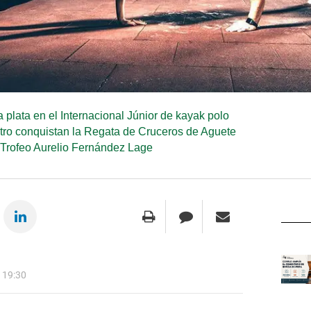
 plata en el Internacional Júnior de kayak polo
Catro conquistan la Regata de Cruceros de Aguete
Trofeo Aurelio Fernández Lage
 19:30