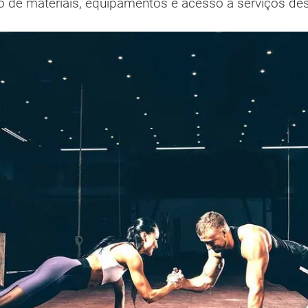
ão de materiais, equipamentos e acesso a serviços des