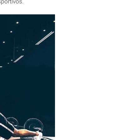
portivos.