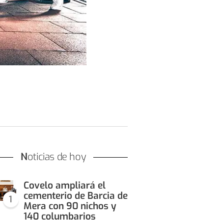
Noticias de hoy
Covelo ampliará el
cementerio de Barcia de
1
Mera con 90 nichos y
140 columbarios