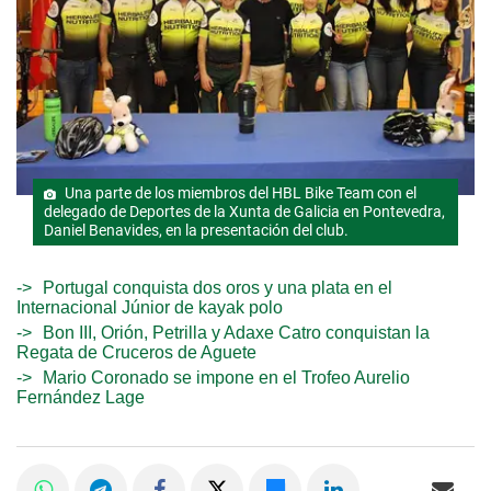
Una parte de los miembros del HBL Bike Team con el
delegado de Deportes de la Xunta de Galicia en Pontevedra,
Daniel Benavides, en la presentación del club.
Portugal conquista dos oros y una plata en el
Internacional Júnior de kayak polo
Bon III, Orión, Petrilla y Adaxe Catro conquistan la
Regata de Cruceros de Aguete
Mario Coronado se impone en el Trofeo Aurelio
Fernández Lage