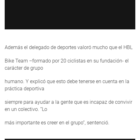
Además el delegado de deportes valoró mucho que el HBL
Bike Team –formado por 20 ciclistas en su fundación- el
carácter de grupo
humano. Y explicó que esto debe tenerse en cuenta en la
práctica deportiva
siempre para ayudar a la gente que es incapaz de convivir
en un colectivo. “Lo
más importante es creer en el grupo”, sentenció.