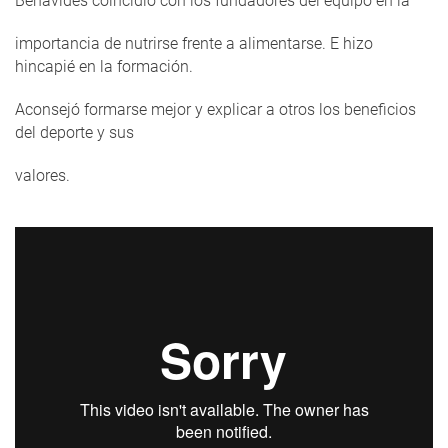
Benavides coincidió con los fundadores del equipo en la
importancia de nutrirse frente a alimentarse. E hizo
hincapié en la formación.
Aconsejó formarse mejor y explicar a otros los beneficios
del deporte y sus
valores.