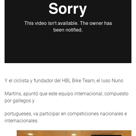
Y el ciclista y fundador del HBL Bike Team, el luso Nuno
Martíns, apuntó que este equipo internacional, compuesto
por gallegos y
portugueses, va participar en competiciones nacionales e
internacionales.