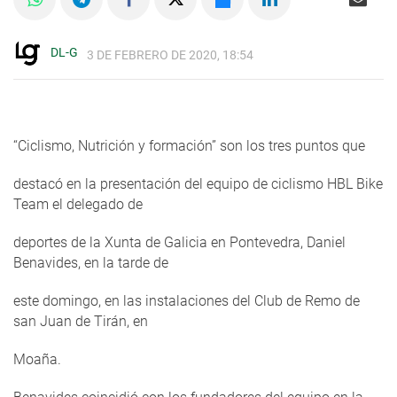
DL-G
3 DE FEBRERO DE 2020, 18:54
“Ciclismo, Nutrición y formación” son los tres puntos que
destacó en la presentación del equipo de ciclismo HBL Bike
Team el delegado de
deportes de la Xunta de Galicia en Pontevedra, Daniel
Benavides, en la tarde de
este domingo, en las instalaciones del Club de Remo de
san Juan de Tirán, en
Moaña.