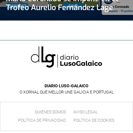
Trofeo Aurelio Fernández Lage
DIARIO LUSO-GALAICO
O XORNAL QUE MELLOR UNE GALICIA E PORTUGAL
QUIÉNES SOMOS
AVISO LEGAL
POLÍTICA DE PRIVACIDAD
POLÍTICA DE COOKIES