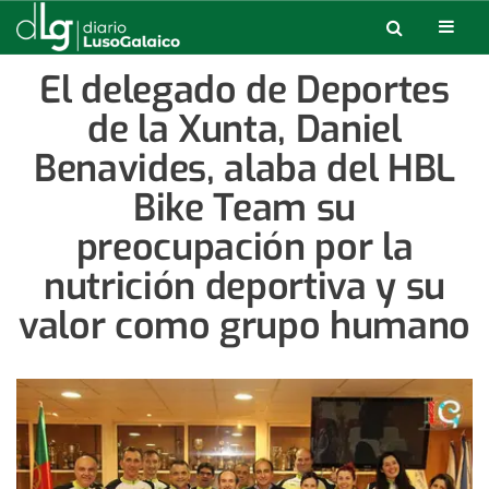
El delegado de Deportes
de la Xunta, Daniel
Benavides, alaba del HBL
Bike Team su
preocupación por la
nutrición deportiva y su
valor como grupo humano