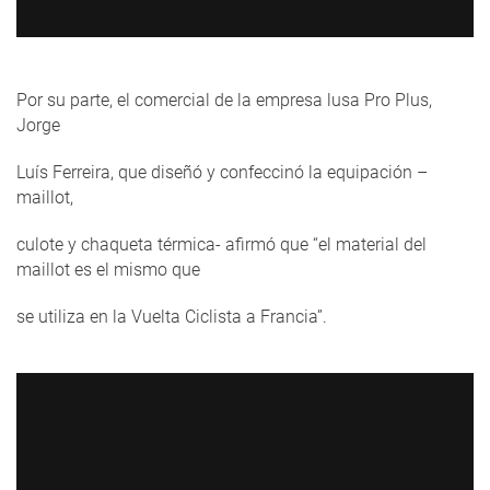
Por su parte, el comercial de la empresa lusa Pro Plus,
Jorge
Luís Ferreira, que diseñó y confeccinó la equipación –
maillot,
culote y chaqueta térmica- afirmó que “el material del
maillot es el mismo que
se utiliza en la Vuelta Ciclista a Francia”.