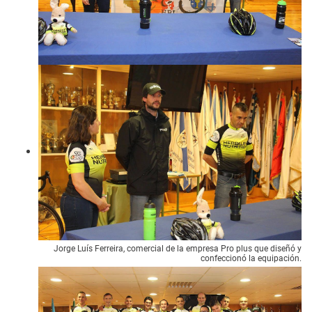
Jorge Luís Ferreira, comercial de la empresa Pro plus que diseñó y
confeccionó la equipación.