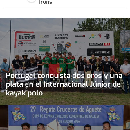
Irons
Portugal conquista dos oros y una
plata en el Internacional Júnior de
kayak polo