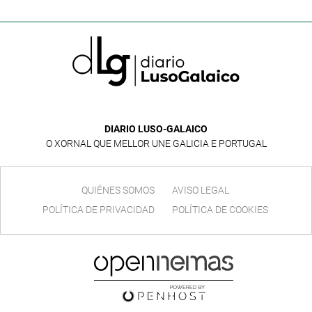
DIARIO LUSO-GALAICO
O XORNAL QUE MELLOR UNE GALICIA E PORTUGAL
QUIÉNES SOMOS
AVISO LEGAL
POLÍTICA DE PRIVACIDAD
POLÍTICA DE COOKIES