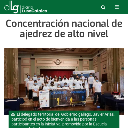
Concentración nacional de
ajedrez de alto nivel
El delegado territorial del Gobierno gallego, Javier Arias,
participó en el acto de bienvenida a las personas
participantes en la iniciativa, promovida por la Escuela