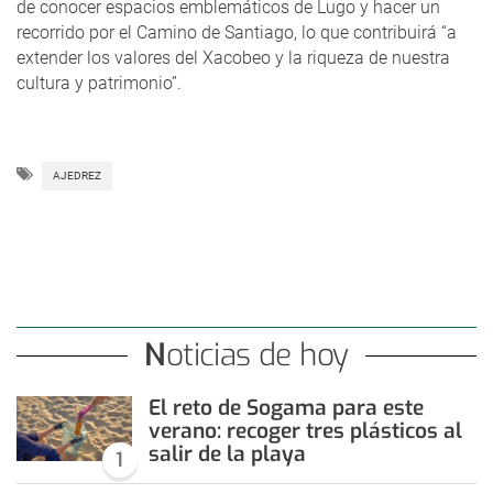
de conocer espacios emblemáticos de Lugo y hacer un
recorrido por el Camino de Santiago, lo que contribuirá “a
extender los valores del Xacobeo y la riqueza de nuestra
cultura y patrimonio”.
AJEDREZ
Noticias de hoy
El reto de Sogama para este
verano: recoger tres plásticos al
salir de la playa
1