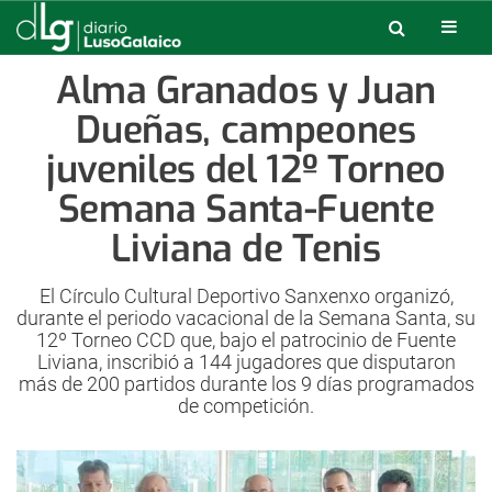
Alma Granados y Juan
Dueñas, campeones
juveniles del 12º Torneo
Semana Santa-Fuente
Liviana de Tenis
El Círculo Cultural Deportivo Sanxenxo organizó,
durante el periodo vacacional de la Semana Santa, su
12º Torneo CCD que, bajo el patrocinio de Fuente
Liviana, inscribió a 144 jugadores que disputaron
más de 200 partidos durante los 9 días programados
de competición.