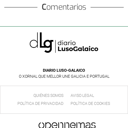
Comentarios
DIARIO LUSO-GALAICO
O XORNAL QUE MELLOR UNE GALICIA E PORTUGAL
QUIÉNES SOMOS
AVISO LEGAL
POLÍTICA DE PRIVACIDAD
POLÍTICA DE COOKIES