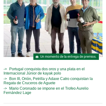
Un momento de la entrega de premios.
Portugal conquista dos oros y una plata en el
Internacional Júnior de kayak polo
Bon III, Orión, Petrilla y Adaxe Catro conquistan la
Regata de Cruceros de Aguete
Mario Coronado se impone en el Trofeo Aurelio
Fernández Lage