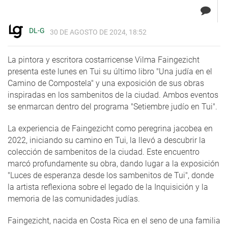
DL-G
30 DE AGOSTO DE 2024, 18:52
La pintora y escritora costarricense Vilma Faingezicht
presenta este lunes en Tui su último libro "Una judía en el
Camino de Compostela" y una exposición de sus obras
inspiradas en los sambenitos de la ciudad. Ambos eventos
se enmarcan dentro del programa "Setiembre judío en Tui".
La experiencia de Faingezicht como peregrina jacobea en
2022, iniciando su camino en Tui, la llevó a descubrir la
colección de sambenitos de la ciudad. Este encuentro
marcó profundamente su obra, dando lugar a la exposición
"Luces de esperanza desde los sambenitos de Tui", donde
la artista reflexiona sobre el legado de la Inquisición y la
memoria de las comunidades judías.
Faingezicht, nacida en Costa Rica en el seno de una familia