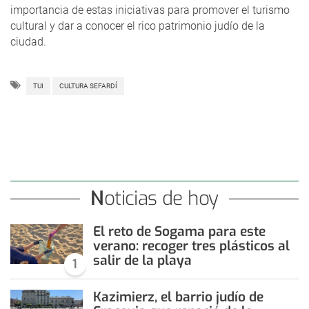
importancia de estas iniciativas para promover el turismo
cultural y dar a conocer el rico patrimonio judío de la
ciudad.
TUI
CULTURA SEFARDÍ
Noticias de hoy
El reto de Sogama para este
verano: recoger tres plásticos al
salir de la playa
1
Kazimierz, el barrio judío de