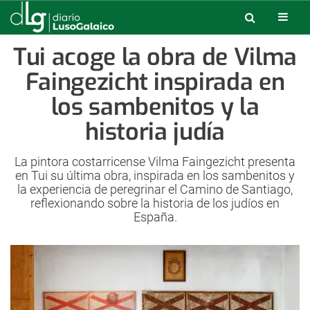
Tui acoge la obra de Vilma
Faingezicht inspirada en
los sambenitos y la
historia judía
La pintora costarricense Vilma Faingezicht presenta
en Tui su última obra, inspirada en los sambenitos y
la experiencia de peregrinar el Camino de Santiago,
reflexionando sobre la historia de los judíos en
España.