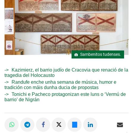
Sambenitos tudenses.
Kazimierz, el barrio judío de Cracovia que renació de la
tragedia del Holocausto
Randufe enche unha semana de música, humor e
tradición con máis dunha ducia de propostas
Tonichi e Pacheco protagonizan este luns o ‘Vermú de
barrio’ de Nigrán