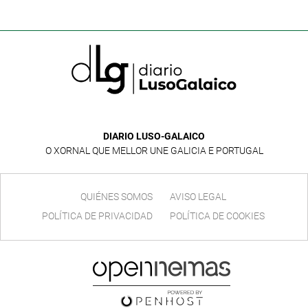
DIARIO LUSO-GALAICO
O XORNAL QUE MELLOR UNE GALICIA E PORTUGAL
QUIÉNES SOMOS
AVISO LEGAL
POLÍTICA DE PRIVACIDAD
POLÍTICA DE COOKIES