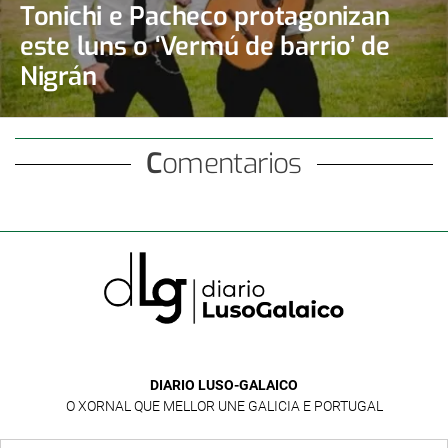
Tonichi e Pacheco protagonizan
este luns o ‘Vermú de barrio’ de
Nigrán
Comentarios
DIARIO LUSO-GALAICO
O XORNAL QUE MELLOR UNE GALICIA E PORTUGAL