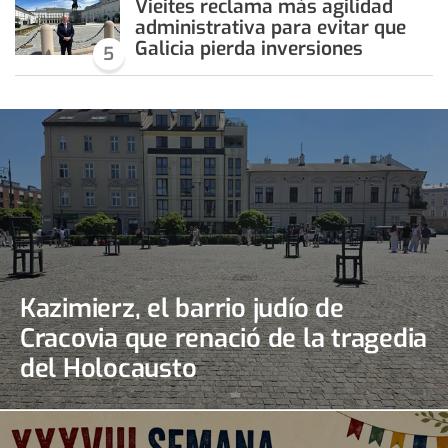
Vieites reclama más agilidad
administrativa para evitar que
Galicia pierda inversiones
5
Kazimierz, el barrio judío de
Cracovia que renació de la tragedia
del Holocausto