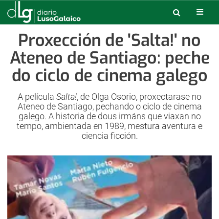
Proxección de 'Salta!' no
Ateneo de Santiago: peche
do ciclo de cinema galego
A película
Salta!
, de Olga Osorio, proxectarase no
Ateneo de Santiago, pechando o ciclo de cinema
galego. A historia de dous irmáns que viaxan no
tempo, ambientada en 1989, mestura aventura e
ciencia ficción.