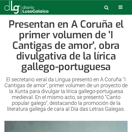
Presentan en A Coruña el
primer volumen de 'I
Cantigas de amor', obra
divulgativa de la lírica
gallego-portuguesa
El secretario xeral da Lingua presentó en A Coruña "I
Cantigas de amor", primer volumen de un proyecto de
la Xunta para divulgar la lírica gallego-portuguesa
medieval. En el mismo acto, se presentó "Canto
popular galego", destacando la promoción de la
literatura gallega de cara al Día das Letras Galegas.