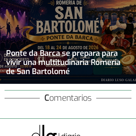
Ponte da Barca se prepara para
vivir una multitudinaria Romería
de San Bartolomé
Comentarios