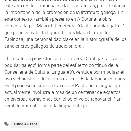
este año rendirá homenaje a las Cantareiras, para destacar
la importancia de la promoción de la literatura gallega. En
este contexto, también presentó en A Coruña la obra
comentada por Manuel Rico Verea, "Canto popular galego",
que pone en valor la figura de Luis María Fernández
Espinosa, una personalidad clave en la historiografía de los
cancioneros gallegos de tradición oral.
El respaldo a proyectos como Universo Cantigas y "Canto
popular galego" forma parte del esfuerzo continuo de la
Consellería de Cultura, Lingua e Xuventude por impulsar el
uso y el prestigio del idioma gallego. Esta labor se enmarca
en el proceso iniciado a través del Pacto pola Lingua, que
actualmente involucra a más de un centenar de expertos
en diversas comisiones con el objetivo de renovar el Plan
xeral de normalización da lingua galega.
LIBROS GALEGOS