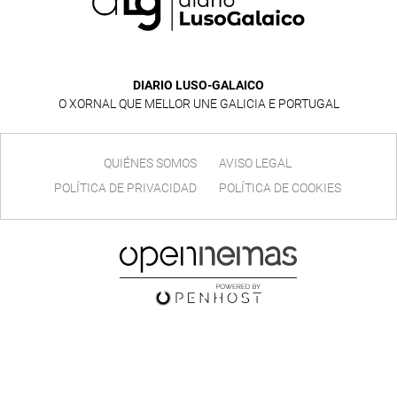
DIARIO LUSO-GALAICO
O XORNAL QUE MELLOR UNE GALICIA E PORTUGAL
QUIÉNES SOMOS
AVISO LEGAL
POLÍTICA DE PRIVACIDAD
POLÍTICA DE COOKIES