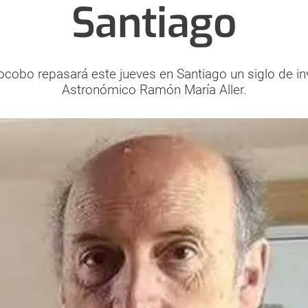
Santiago
ocobo repasará este jueves en Santiago un siglo de in
Astronómico Ramón María Aller.