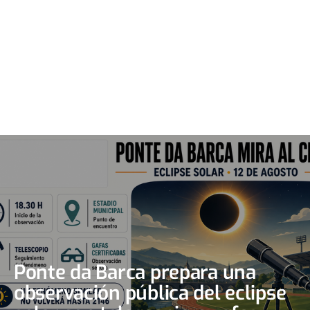
Ponte da Barca prepara una
observación pública del eclipse