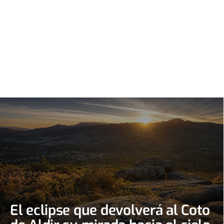
El eclipse que devolverá al Coto