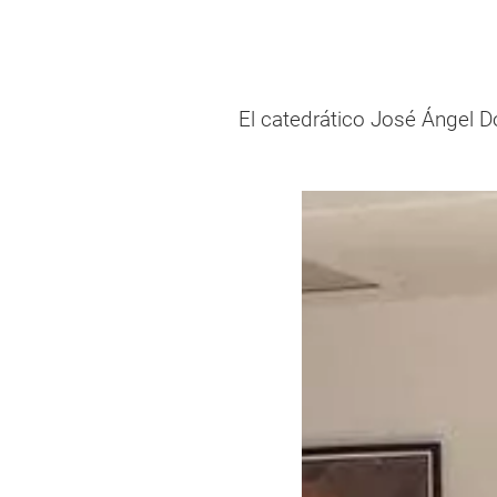
El catedrático José Ángel D