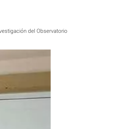
vestigación del Observatorio