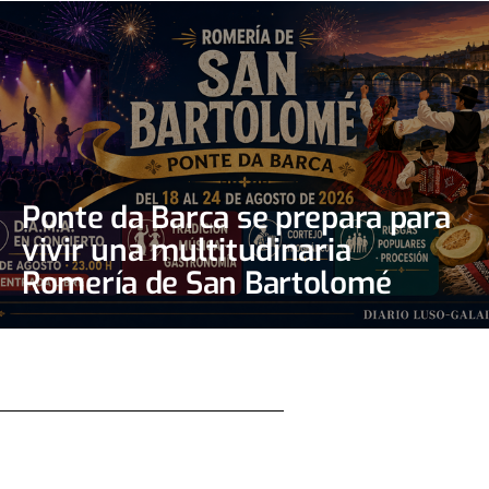
Ponte da Barca se prepara para
vivir una multitudinaria
Romería de San Bartolomé