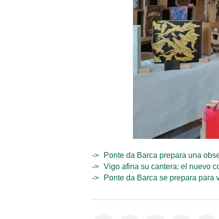
Ponte da Barca prepara una observ
Vigo afina su cantera: el nuevo 
Ponte da Barca se prepara para v