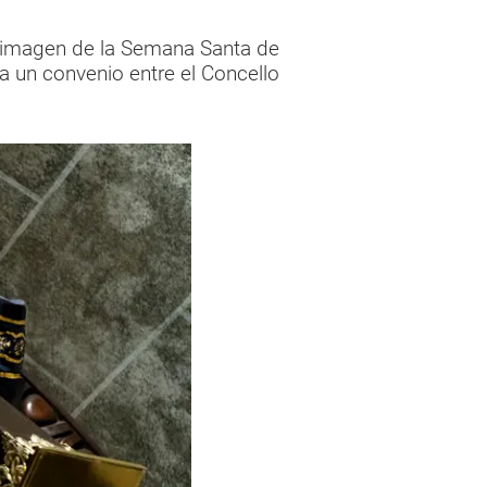
o, imagen de la Semana Santa de
 a un convenio entre el Concello
.