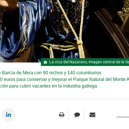
La cruz del Nazareno, imagen central de la 
e Barcia de Mera con 90 nichos y 140 columbarios
 euros para conservar y mejorar el Parque Natural del Monte A
ión para cubrir vacantes en la industria gallega