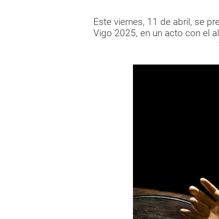
Este viernes, 11 de abril, se 
Vigo 2025, en un acto con el al