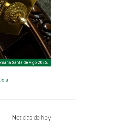
Semana Santa de Vigo 2025.
loia
Noticias de hoy