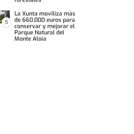
La Xunta moviliza más
de 660.000 euros para
5
conservar y mejorar el
Parque Natural del
Monte Aloia