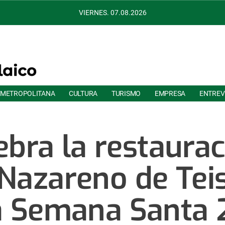
VIERNES. 07.08.2026
 METROPOLITANA
CULTURA
TURISMO
EMPRESA
ENTREV
ebra la restaurac
 Nazareno de Tei
a Semana Santa