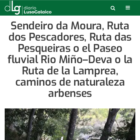
Sendeiro da Moura, Ruta
dos Pescadores, Ruta das
Pesqueiras o el Paseo
fluvial Rio Miño–Deva o la
Ruta de la Lamprea,
caminos de naturaleza
arbenses