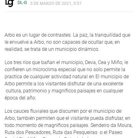
DL-G
3 DE MARZO DE 2021, 0:37
Arbo es un lugar de contrastes. La paz, la tranquilidad que
le envuelve a Arbo, no son capaces de ocultar que, en
realidad, se trata de un municipio dinámico.
Los tres ríos que bañan el municipio, Deva, Cea y Miño, le
confieren un microclima especial que no solo permite la
practica de cualquier actividad natural en El municipio de
Arbo permite a los visitantes disfrutar de una excelente
cultura, patrimonio y magníficos paisajes en cualquier
época del año.
Los cauces fluviales que discurren por el municipio de
Arbo, también permiten que el visitante pueda disfrutar, en
todo momento de magníficos paisajes. Sendeiro da Moura,
Ruta dos Pescadores, Ruta das Pesqueiras o el Paseo