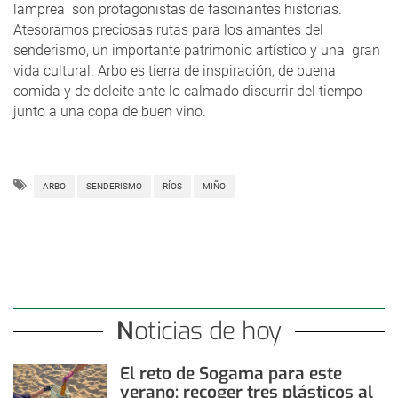
lamprea son protagonistas de fascinantes historias.
Atesoramos preciosas rutas para los amantes del
senderismo, un importante patrimonio artístico y una gran
vida cultural. Arbo es tierra de inspiración, de buena
comida y de deleite ante lo calmado discurrir del tiempo
junto a una copa de buen vino.
ARBO
SENDERISMO
RÍOS
MIÑO
Noticias de hoy
El reto de Sogama para este
verano: recoger tres plásticos al