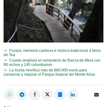
Fozara, memoria castrexa e música tradicional á beira
do Tea
Covelo ampliará el cementerio de Barcia de Mera con
90 nichos y 140 columbarios
La Xunta moviliza más de 660.000 euros para
conservar y mejorar el Parque Natural del Monte Aloia