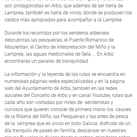
son protagonistas en Arbo, que además de ser tierra de
Lamprea, también es tierra de vinos, donde se producen los
caldos más apropiadas para acompañar a la Lamprea.
Durante los recorridos por los senderos arbenses
descubriras las pesqueiras, el Puente Romanico de
Mourentan, el Centro de Interpretación del Miño y la
Lamprea, las aguas medicinales de Sela.... En Arbo
encontraras un paraíso de tranquilidad.
La información y la leyenda de las rutas se encuentra en
numerosas páginas webs especializadas y en la página
web del Ayuntamiento de Arbo, también en las redes
sociales del Concello de Arbo y en canal Youtube, rutas que
cada año son visitadas por miles de senderistas y
curiosos que quieren conocer de primera mano los cauces
de la Ribeira del Miño, las Pesqueiras y las artes de pesca
de la lamprea que es único en todo Galicia, disfrutar de un
día tranquilo de paseo en familia, descansar en nuestras