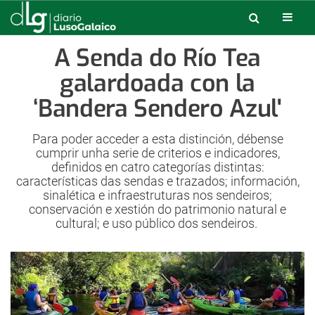
A Senda do Río Tea
galardoada con la
‘Bandera Sendero Azul'
Para poder acceder a esta distinción, débense
cumprir unha serie de criterios e indicadores,
definidos en catro categorías distintas:
características das sendas e trazados; información,
sinalética e infraestruturas nos sendeiros;
conservación e xestión do patrimonio natural e
cultural; e uso público dos sendeiros.