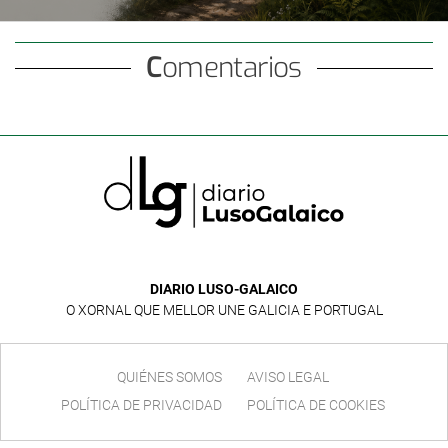
Monte Aloia
Comentarios
DIARIO LUSO-GALAICO
O XORNAL QUE MELLOR UNE GALICIA E PORTUGAL
QUIÉNES SOMOS
AVISO LEGAL
POLÍTICA DE PRIVACIDAD
POLÍTICA DE COOKIES