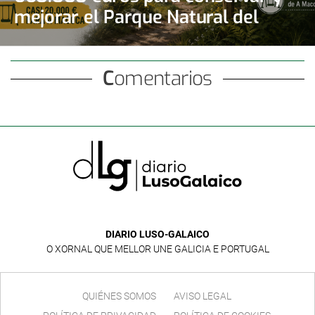
mejorar el Parque Natural del
Monte Aloia
Comentarios
DIARIO LUSO-GALAICO
O XORNAL QUE MELLOR UNE GALICIA E PORTUGAL
QUIÉNES SOMOS
AVISO LEGAL