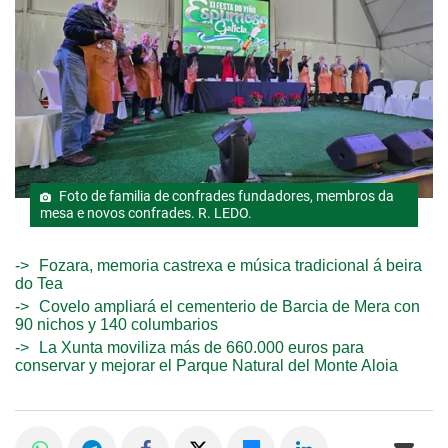
Foto de familia de confrades fundadores, membros da
mesa e novos confrades. R. LEDO.
Fozara, memoria castrexa e música tradicional á beira
do Tea
Covelo ampliará el cementerio de Barcia de Mera con
90 nichos y 140 columbarios
La Xunta moviliza más de 660.000 euros para
conservar y mejorar el Parque Natural del Monte Aloia