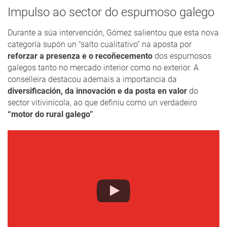
Impulso ao sector do espumoso galego
Durante a súa intervención, Gómez salientou que esta nova
categoría supón un “salto cualitativo” na aposta por
reforzar a presenza e o recoñecemento
dos espumosos
galegos tanto no mercado interior como no exterior. A
conselleira destacou ademais a importancia da
diversificación, da innovación e da posta en valor
do
sector vitivinícola, ao que definiu como un verdadeiro
“motor do rural galego”
.