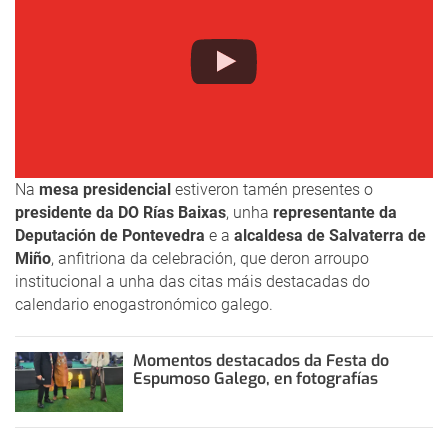
Na
mesa presidencial
estiveron tamén presentes o
presidente da DO Rías Baixas
, unha
representante da
Deputación de Pontevedra
e a
alcaldesa de Salvaterra de
Miño
, anfitriona da celebración, que deron arroupo
institucional a unha das citas máis destacadas do
calendario enogastronómico galego.
Momentos destacados da Festa do
Espumoso Galego, en fotografías