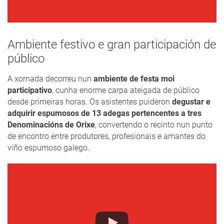
Ambiente festivo e gran participación de
público
A xornada decorreu nun
ambiente de festa moi
participativo
, cunha enorme carpa ateigada de público
desde primeiras horas. Os asistentes puideron
degustar e
adquirir espumosos de 13 adegas pertencentes a tres
Denominacións de Orixe
, convertendo o recinto nun punto
de encontro entre produtores, profesionais e amantes do
viño espumoso galego.