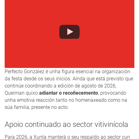
Perfecto González é unha figura esencial na organización
da festa desde os seus inicios. Aínda que está previsto que
continúe coordinando a edición de agosto de 2026,
Queiman quixo
adiantar o recoñecemento
, provocando
unha emotiva reacción tanto no homenaxeado como na
súa familia, presente no acto.
Apoio continuado ao sector vitivinícola
Para 2026, a Xunta manterá o seu respaldo ao sector cun