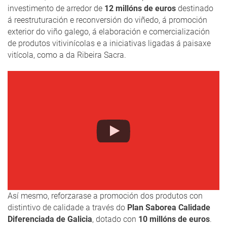
investimento de arredor de
12 millóns de euros
destinado
á reestruturación e reconversión do viñedo, á promoción
exterior do viño galego, á elaboración e comercialización
de produtos vitivinícolas e a iniciativas ligadas á paisaxe
vitícola, como a da Ribeira Sacra.
Así mesmo, reforzarase a promoción dos produtos con
distintivo de calidade a través do
Plan Saborea Calidade
Diferenciada de Galicia
, dotado con
10 millóns de euros
.