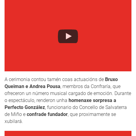
A cerimonia contou tamén coas actuacións de
Bruxo
Queiman e Andrea Pousa
, membros da Confraría, que
ofreceron un número musical cargado de emoción. Durante
o espectáculo, renderon unha
homenaxe sorpresa a
Perfecto González
, funcionario do Concello de Salvaterra
de Miño e
confrade fundador
, que proximamente se
xubilará.