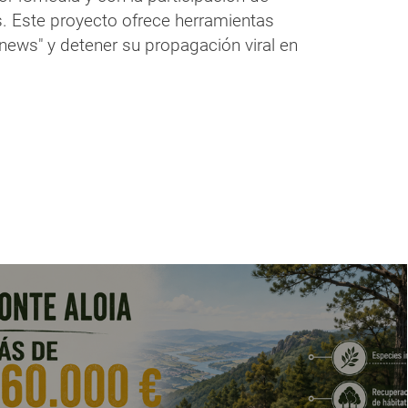
s. Este proyecto ofrece herramientas
news" y detener su propagación viral en