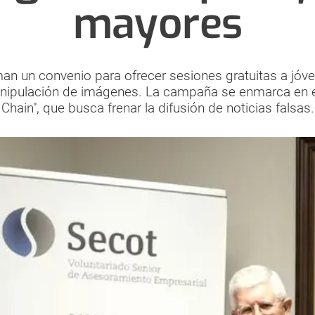
mayores
rman un convenio para ofrecer sesiones gratuitas a j
nipulación de imágenes. La campaña se enmarca en e
Chain", que busca frenar la difusión de noticias falsas.