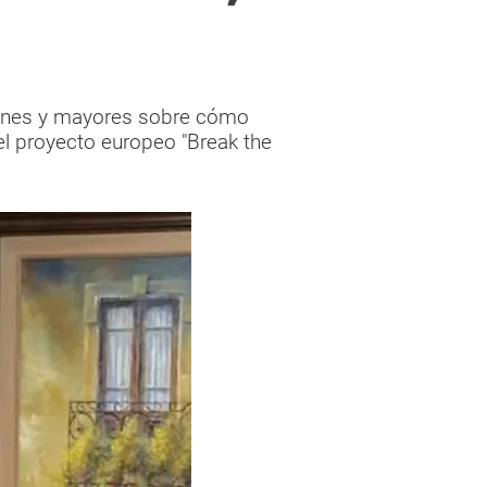
óvenes y mayores sobre cómo
l proyecto europeo "Break the