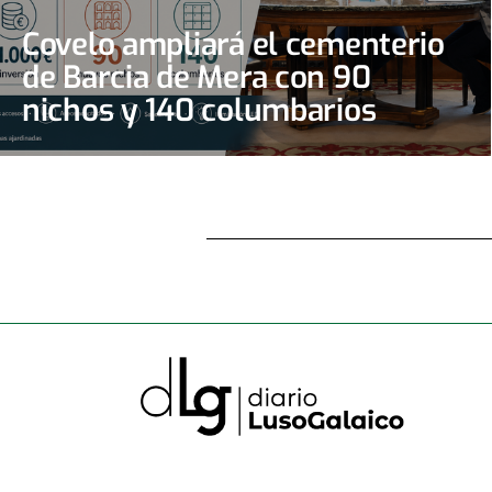
Covelo ampliará el cementerio
de Barcia de Mera con 90
nichos y 140 columbarios