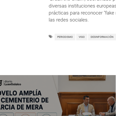
diversas instituciones europea
prácticas para reconocer "fake 
las redes sociales.
PERIODISMO
VIGO
DESINFORMACIÓN