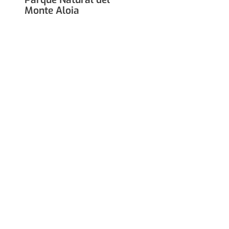
Monte Aloia