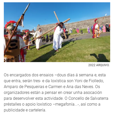
2022 ARQUIVO.
Os encargados dos ensaios –dous días á semana e, esta
que entra, serán tres- e da loxística son Yoni de Fiolledo,
Amparo de Pesqueiras e Carmen e Ana das Neves. Os
organizadores están a pensar en crear unha asocación
para desenvolver esta actividade. O Concello de Salvaterra
préstalles o apoio loxístico –megafonía...-, así como a
publicidade e cartelería.