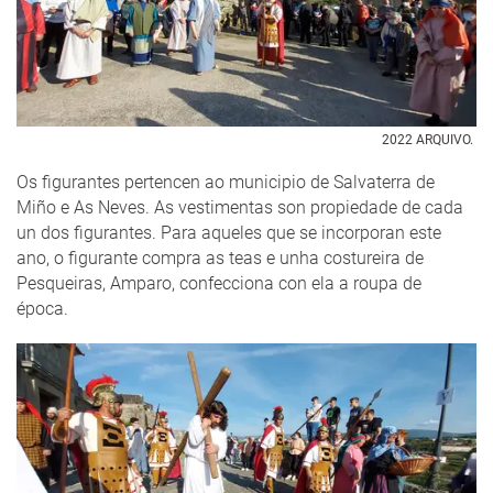
2022 ARQUIVO.
Os figurantes pertencen ao municipio de Salvaterra de
Miño e As Neves. As vestimentas son propiedade de cada
un dos figurantes. Para aqueles que se incorporan este
ano, o figurante compra as teas e unha costureira de
Pesqueiras, Amparo, confecciona con ela a roupa de
época.