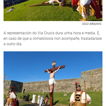
2022 ARQUIVO.
A representación do Via Crucis dura unha hora e media. E,
en caso de que a climatoloxía non acompañe, trasladarase
a outro día.