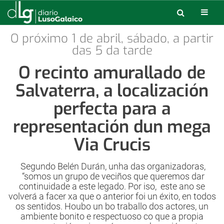
O próximo 1 de abril, sábado, a partir
das 5 da tarde
O recinto amurallado de
Salvaterra, a localización
perfecta para a
representación dun mega
Via Crucis
Segundo Belén Durán, unha das organizadoras,
“somos un grupo de veciños que queremos dar
continuidade a este legado. Por iso, este ano se
volverá a facer xa que o anterior foi un éxito, en todos
os sentidos. Houbo un bo traballo dos actores, un
ambiente bonito e respectuoso co que a propia