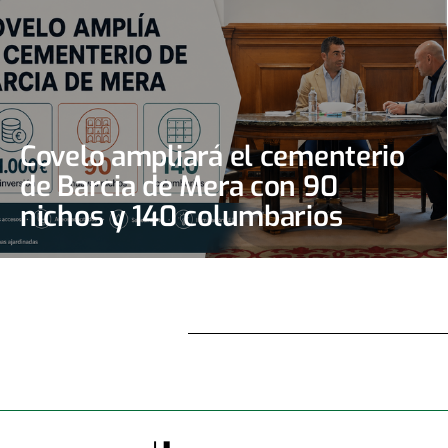
Covelo ampliará el cementerio
de Barcia de Mera con 90
nichos y 140 columbarios