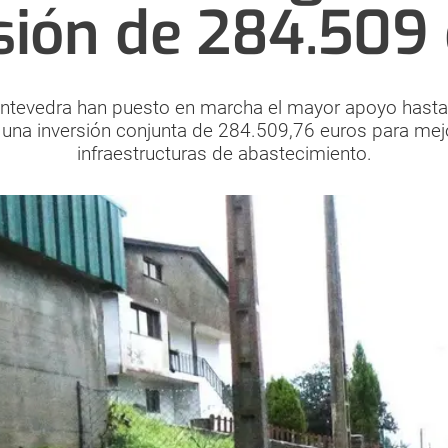
sión de 284.509
Pontevedra han puesto en marcha el mayor apoyo hasta
 una inversión conjunta de 284.509,76 euros para mej
infraestructuras de abastecimiento.