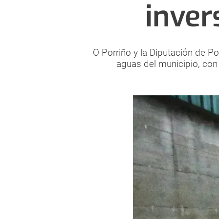
inver
O Porriño y la Diputación de 
aguas del municipio, con