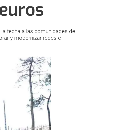
 euros
 la fecha a las comunidades de
orar y modernizar redes e