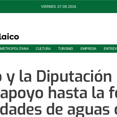
VIERNES. 07.08.2026
 METROPOLITANA
CULTURA
TURISMO
EMPRESA
ENTREV
o y la Diputación
apoyo hasta la f
dades de aguas 