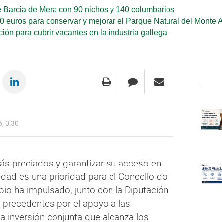
e Barcia de Mera con 90 nichos y 140 columbarios
 euros para conservar y mejorar el Parque Natural del Monte A
ión para cubrir vacantes en la industria gallega
, 0:30
ás preciados y garantizar su acceso en
idad es una prioridad para el Concello do
ipio ha impulsado, junto con la Diputación
 precedentes por el apoyo a las
 inversión conjunta que alcanza los