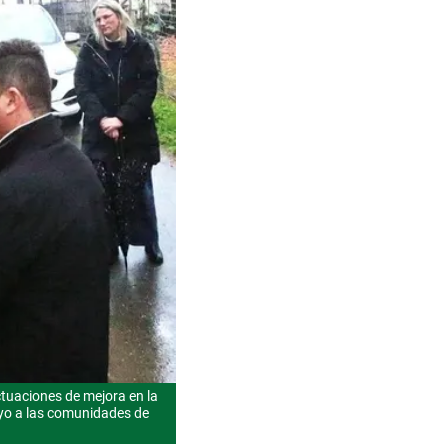
ctuaciones de mejora en la
oyo a las comunidades de