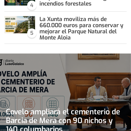
incendios forestales
4
La Xunta moviliza más de
660.000 euros para conservar y
mejorar el Parque Natural del
5
Monte Aloia
Covelo ampliará el cementerio de
Barcia de Mera con 90 nichos y
140 columbarios