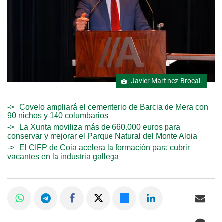
Javier Martínez-Brocal.
Covelo ampliará el cementerio de Barcia de Mera con
90 nichos y 140 columbarios
La Xunta moviliza más de 660.000 euros para
conservar y mejorar el Parque Natural del Monte Aloia
El CIFP de Coia acelera la formación para cubrir
vacantes en la industria gallega