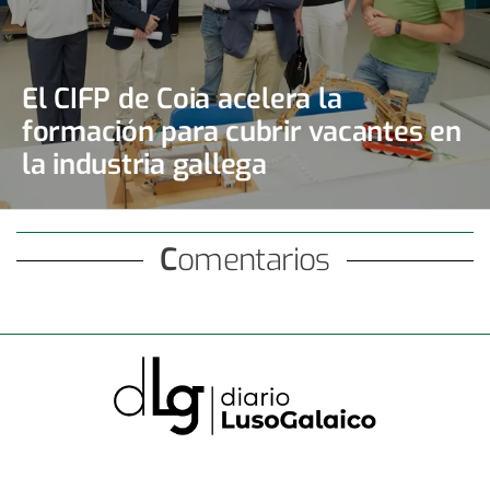
El CIFP de Coia acelera la
formación para cubrir vacantes en
la industria gallega
Comentarios