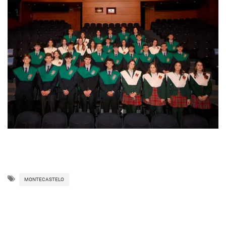
MONTECASTELO