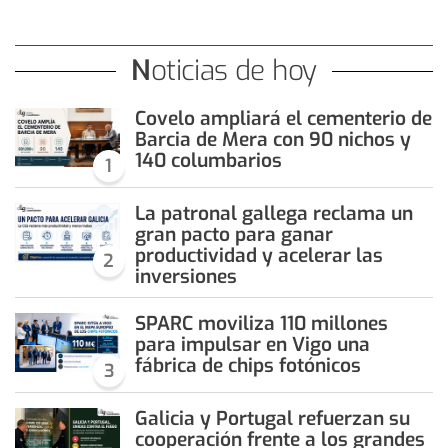
Noticias de hoy
Covelo ampliará el cementerio de
Barcia de Mera con 90 nichos y
140 columbarios
1
La patronal gallega reclama un
gran pacto para ganar
productividad y acelerar las
2
inversiones
SPARC moviliza 110 millones
para impulsar en Vigo una
fábrica de chips fotónicos
3
Galicia y Portugal refuerzan su
cooperación frente a los grandes