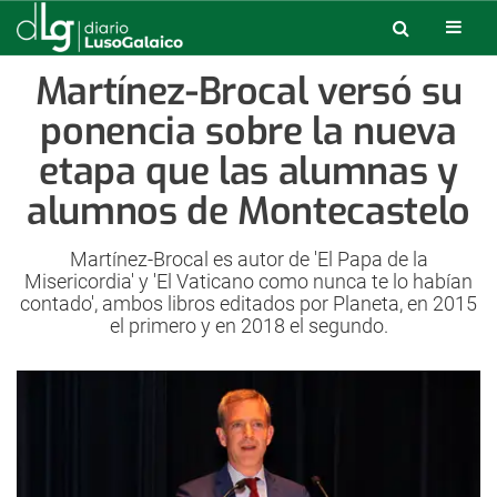
Martínez-Brocal versó su
ponencia sobre la nueva
etapa que las alumnas y
alumnos de Montecastelo
Martínez-Brocal es autor de 'El Papa de la
Misericordia' y 'El Vaticano como nunca te lo habían
contado', ambos libros editados por Planeta, en 2015
el primero y en 2018 el segundo.