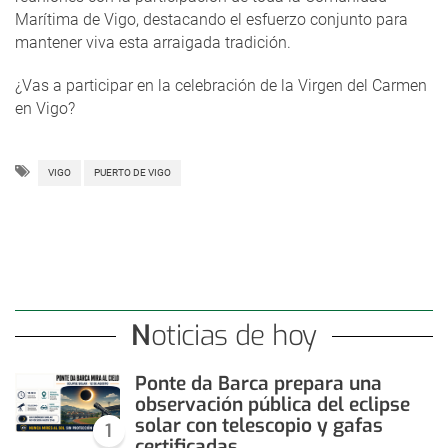
Marítima de Vigo, destacando el esfuerzo conjunto para
mantener viva esta arraigada tradición.
¿Vas a participar en la celebración de la Virgen del Carmen
en Vigo?
VIGO
PUERTO DE VIGO
Noticias de hoy
Ponte da Barca prepara una
observación pública del eclipse
solar con telescopio y gafas
1
certificadas