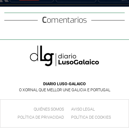
Comentarios
DIARIO LUSO-GALAICO
O XORNAL QUE MELLOR UNE GALICIA E PORTUGAL
QUIÉNES SOMOS
AVISO LEGAL
POLÍTICA DE PRIVACIDAD
POLÍTICA DE COOKIES