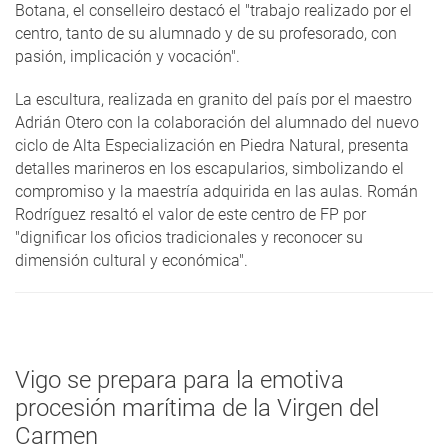
Botana, el conselleiro destacó el "trabajo realizado por el
centro, tanto de su alumnado y de su profesorado, con
pasión, implicación y vocación".
La escultura, realizada en granito del país por el maestro
Adrián Otero con la colaboración del alumnado del nuevo
ciclo de Alta Especialización en Piedra Natural, presenta
detalles marineros en los escapularios, simbolizando el
compromiso y la maestría adquirida en las aulas. Román
Rodríguez resaltó el valor de este centro de FP por
"dignificar los oficios tradicionales y reconocer su
dimensión cultural y económica".
Vigo se prepara para la emotiva
procesión marítima de la Virgen del
Carmen