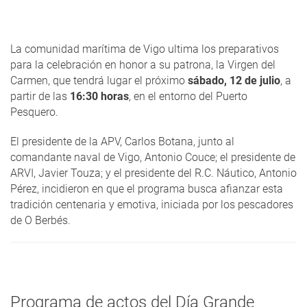
La comunidad marítima de Vigo ultima los preparativos
para la celebración en honor a su patrona, la Virgen del
Carmen, que tendrá lugar el próximo
sábado, 12 de julio
, a
partir de las
16:30 horas
, en el entorno del Puerto
Pesquero.
El presidente de la APV, Carlos Botana, junto al
comandante naval de Vigo, Antonio Couce; el presidente de
ARVI, Javier Touza; y el presidente del R.C. Náutico, Antonio
Pérez, incidieron en que el programa busca afianzar esta
tradición centenaria y emotiva, iniciada por los pescadores
de O Berbés.
Programa de actos del Día Grande