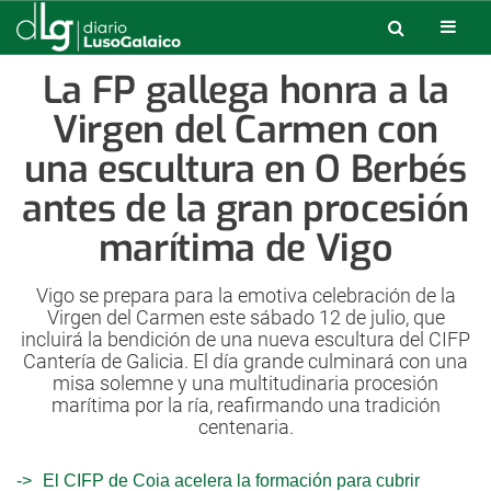
La FP gallega honra a la
Virgen del Carmen con
una escultura en O Berbés
antes de la gran procesión
marítima de Vigo
Vigo se prepara para la emotiva celebración de la
Virgen del Carmen este sábado 12 de julio, que
incluirá la bendición de una nueva escultura del CIFP
Cantería de Galicia. El día grande culminará con una
misa solemne y una multitudinaria procesión
marítima por la ría, reafirmando una tradición
centenaria.
El CIFP de Coia acelera la formación para cubrir