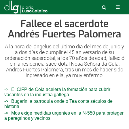
Fallece el sacerdote
Andrés Fuertes Palomera
A la hora del ángelus del último día del mes de junio y
a dos días de cumplir el 45 aniversario de su
ordenación sacerdotal, a los 70 años de edad, falleció
en la residencia sacerdotal Nosa Señora da Guía,
Andrés Fuertes Palomera, tras un mes de haber sido
ingresado en ella, ya muy enfermo.
El CIFP de Coia acelera la formación para cubrir
vacantes en la industria gallega
Bugarín, a parroquia onde o Tea conta séculos de
historia
Mos exige medidas urgentes en la N-550 para proteger
a peregrinos y vecinos