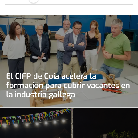
El CIFP de Coia acelera la
formación para cubrir vacantes en
la industria gallega