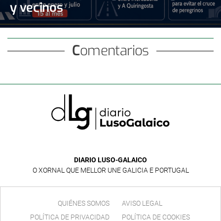
y vecinos
Comentarios
DIARIO LUSO-GALAICO
O XORNAL QUE MELLOR UNE GALICIA E PORTUGAL
QUIÉNES SOMOS
AVISO LEGAL
POLÍTICA DE PRIVACIDAD
POLÍTICA DE COOKIES