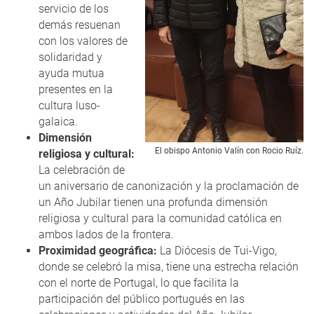
servicio de los
demás resuenan
con los valores de
solidaridad y
ayuda mutua
presentes en la
cultura luso-
galaica.
Dimensión
El obispo Antonio Valín con Rocio Ruíz.
religiosa y cultural:
La celebración de
un aniversario de canonización y la proclamación de
un Año Jubilar tienen una profunda dimensión
religiosa y cultural para la comunidad católica en
ambos lados de la frontera.
Proximidad geográfica:
La Diócesis de Tui-Vigo,
donde se celebró la misa, tiene una estrecha relación
con el norte de Portugal, lo que facilita la
participación del público portugués en las