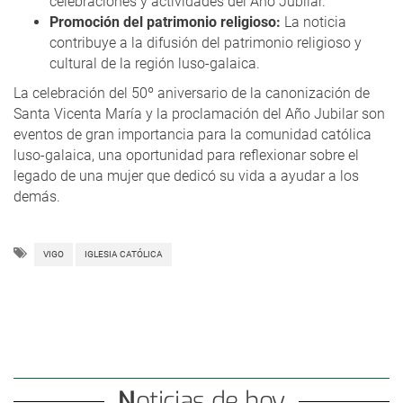
celebraciones y actividades del Año Jubilar.
Promoción del patrimonio religioso:
La noticia
contribuye a la difusión del patrimonio religioso y
cultural de la región luso-galaica.
La celebración del 50º aniversario de la canonización de
Santa Vicenta María y la proclamación del Año Jubilar son
eventos de gran importancia para la comunidad católica
luso-galaica, una oportunidad para reflexionar sobre el
legado de una mujer que dedicó su vida a ayudar a los
demás.
VIGO
IGLESIA CATÓLICA
Noticias de hoy