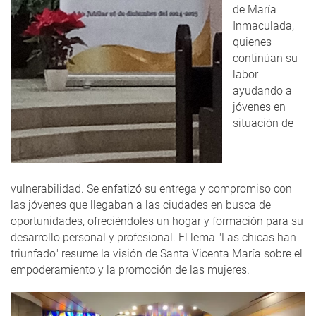
de María
Inmaculada,
quienes
continúan su
labor
ayudando a
jóvenes en
situación de
vulnerabilidad. Se enfatizó su entrega y compromiso con
las jóvenes que llegaban a las ciudades en busca de
oportunidades, ofreciéndoles un hogar y formación para su
desarrollo personal y profesional. El lema "Las chicas han
triunfado" resume la visión de Santa Vicenta María sobre el
empoderamiento y la promoción de las mujeres.