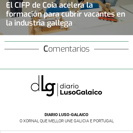
El CIFP de Coia acelera la
formación para cubrir vacantes en
la industria gallega
Comentarios
DIARIO LUSO-GALAICO
O XORNAL QUE MELLOR UNE GALICIA E PORTUGAL