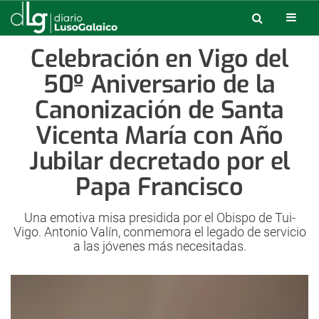
Celebración en Vigo del
50º Aniversario de la
Canonización de Santa
Vicenta María con Año
Jubilar decretado por el
Papa Francisco
Una emotiva misa presidida por el Obispo de Tui-
Vigo. Antonio Valín, conmemora el legado de servicio
a las jóvenes más necesitadas.