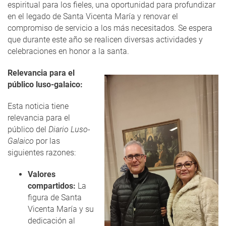
espiritual para los fieles, una oportunidad para profundizar
en el legado de Santa Vicenta María y renovar el
compromiso de servicio a los más necesitados. Se espera
que durante este año se realicen diversas actividades y
celebraciones en honor a la santa.
Relevancia para el
público luso-galaico:
Esta noticia tiene
relevancia para el
público del
Diario Luso-
Galaico
por las
siguientes razones:
Valores
compartidos:
La
figura de Santa
Vicenta María y su
dedicación al