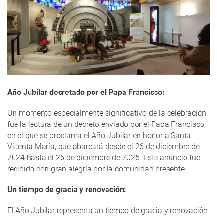
Año Jubilar decretado por el Papa Francisco:
Un momento especialmente significativo de la celebración
fue la lectura de un decreto enviado por el Papa Francisco,
en el que se proclama el Año Jubilar en honor a Santa
Vicenta María, que abarcará desde el 26 de diciembre de
2024 hasta el 26 de diciembre de 2025. Este anuncio fue
recibido con gran alegría por la comunidad presente.
Un tiempo de gracia y renovación:
El Año Jubilar representa un tiempo de gracia y renovación