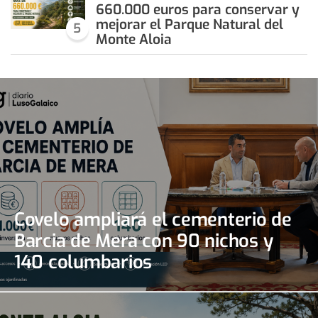
660.000 euros para conservar y
mejorar el Parque Natural del
5
Monte Aloia
Covelo ampliará el cementerio de
Barcia de Mera con 90 nichos y
140 columbarios