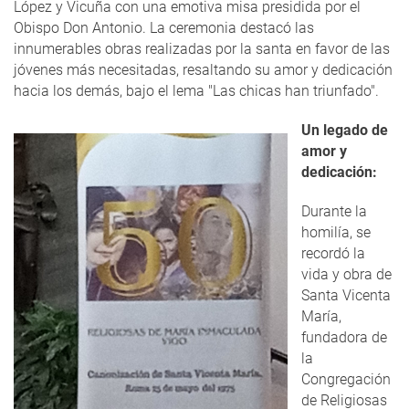
López y Vicuña con una emotiva misa presidida por el
Obispo Don Antonio. La ceremonia destacó las
innumerables obras realizadas por la santa en favor de las
jóvenes más necesitadas, resaltando su amor y dedicación
hacia los demás, bajo el lema "Las chicas han triunfado".
Un legado de
amor y
dedicación:
Durante la
homilía, se
recordó la
vida y obra de
Santa Vicenta
María,
fundadora de
la
Congregación
de Religiosas