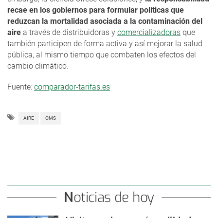
recae en los gobiernos para formular políticas que
reduzcan la mortalidad asociada a la contaminación del
aire
a través de distribuidoras y
comercializadoras
que
también participen de forma activa y así mejorar la salud
pública, al mismo tiempo que combaten los efectos del
cambio climático.
Fuente:
comparador-tarifas.es
AIRE
OMS
Noticias de hoy