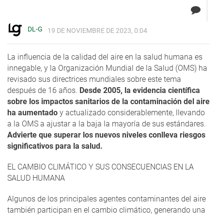
DL-G
19 DE NOVIEMBRE DE 2023, 0:04
La influencia de la calidad del aire en la salud humana es
innegable, y la Organización Mundial de la Salud (OMS) ha
revisado sus directrices mundiales sobre este tema
después de 16 años.
Desde 2005, la evidencia científica
sobre los impactos sanitarios de la contaminación del aire
ha aumentado
y actualizado considerablemente, llevando
a la OMS a ajustar a la baja la mayoría de sus estándares.
Advierte que superar los nuevos niveles conlleva riesgos
significativos para la salud.
EL CAMBIO CLIMÁTICO Y SUS CONSECUENCIAS EN LA
SALUD HUMANA
Algunos de los principales agentes contaminantes del aire
también participan en el cambio climático, generando una