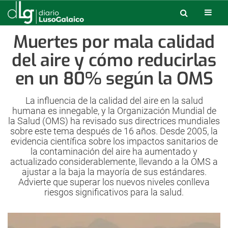
Muertes por mala calidad
del aire y cómo reducirlas
en un 80% según la OMS
La influencia de la calidad del aire en la salud
humana es innegable, y la Organización Mundial de
la Salud (OMS) ha revisado sus directrices mundiales
sobre este tema después de 16 años. Desde 2005, la
evidencia científica sobre los impactos sanitarios de
la contaminación del aire ha aumentado y
actualizado considerablemente, llevando a la OMS a
ajustar a la baja la mayoría de sus estándares.
Advierte que superar los nuevos niveles conlleva
riesgos significativos para la salud.