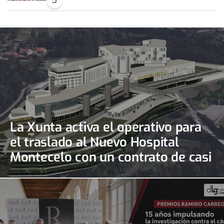
5
La Xunta activa el operativo para
el traslado al Nuevo Hospital
Montecelo con un contrato de casi
690.000 euros