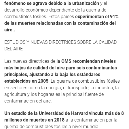
fenómeno se agrava debido a la urbanización
y el
desarrollo económico dependiente de la quema de
combustibles fósiles. Estos países
experimentan el 91%
de las muertes relacionadas con la contaminación del
aire..
ESTUDIOS Y NUEVAS DIRECTRICES SOBRE LA CALIDAD
DEL AIRE
Las nuevas directrices de
la OMS recomiendan niveles
más bajos de calidad del aire para seis contaminantes
principales, ajustando a la baja los estándares
establecidos en 2005
. La quema de combustibles fósiles
en sectores como la energía, el transporte, la industria, la
agricultura y los hogares es la principal fuente de
contaminación del aire.
Un estudio de la Universidad de Harvard vincula más de 8
millones de muertes en 2018
a la contaminación por la
quema de combustibles fósiles a nivel mundial,