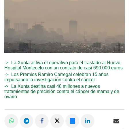
La Xunta activa el operativo para el traslado al Nuevo
Hospital Montecelo con un contrato de casi 690.000 euros
Los Premios Ramiro Carregal celebran 15 años
impulsando la investigación contra el cáncer
La Xunta destina casi 48 millones a nuevos
tratamientos de precisión contra el cáncer de mama y de
ovario