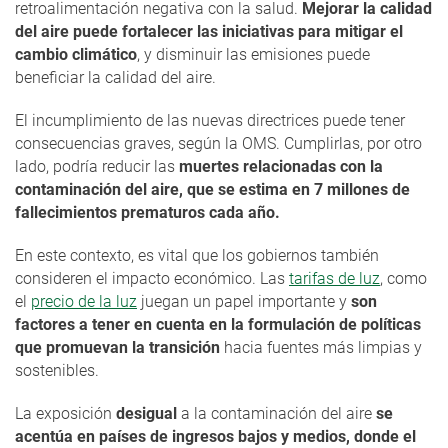
retroalimentación negativa con la salud.
Mejorar la calidad
del aire puede fortalecer las iniciativas para mitigar el
cambio climático
, y disminuir las emisiones puede
beneficiar la calidad del aire.
El incumplimiento de las nuevas directrices puede tener
consecuencias graves, según la OMS. Cumplirlas, por otro
lado, podría reducir las
muertes relacionadas con la
contaminación del aire, que se estima en 7 millones de
fallecimientos prematuros cada año.
En este contexto, es vital que los gobiernos también
consideren el impacto económico. Las
tarifas de luz
, como
el
precio de la luz
juegan un papel importante y
son
factores a tener en cuenta en la formulación de políticas
que promuevan la transición
hacia fuentes más limpias y
sostenibles.
La exposición
desigual
a la contaminación del aire
se
acentúa en países de ingresos bajos y medios, donde el